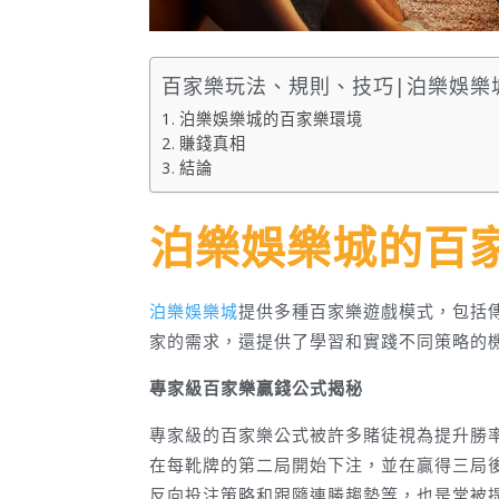
百家樂玩法、規則、技巧|泊樂娛樂
泊樂娛樂城的百家樂環境
賺錢真相
結論
泊樂娛樂城的百
泊樂娛樂城
提供多種百家樂遊戲模式，包括
家的需求，還提供了學習和實踐不同策略的
專家級百家樂贏錢公式揭秘
專家級的百家樂公式被許多賭徒視為提升勝
在每靴牌的第二局開始下注，並在贏得三局
反向投注策略和跟隨連勝趨勢等，也是常被