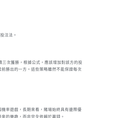
始投注法。
續三次獲勝，根據公式，應該增加對該方的投
當前勝出的一方。這些策略雖然不能保證每次
個機率遊戲，長期來看，賭場始終具有邊際優
帶來的樂趣，而非完全依賴於贏錢。