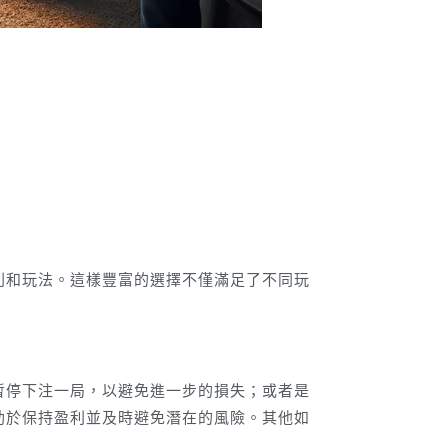
則和玩法。這樣豐富的選擇不僅滿足了不同玩
暫停下注一局，以避免進一步的損失；或者是
助於保持盈利並及時避免潛在的風險。其他如