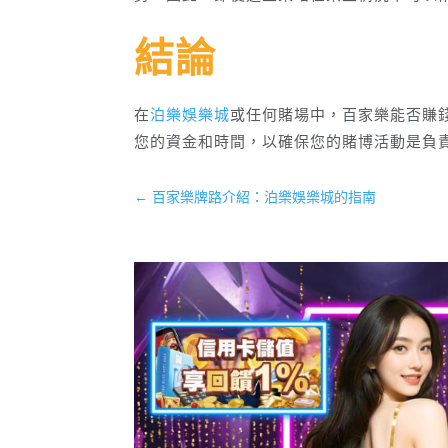
結論
在
泊樂娛樂城
或任何賭場中，百家樂能否賺
您的資金和時間，以確保您的賭博活動是負
←
百家樂牌路介紹：泊樂娛樂城的指南