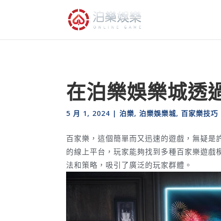
在泊樂娛樂城透
5 月 1, 2024
|
泊樂
,
泊樂娛樂城
,
百家樂技巧
百家樂，這個簡單而又迅速的遊戲，無疑是
的線上平台，玩家能夠找到多種百家樂遊戲
法和策略，吸引了廣泛的玩家群體。