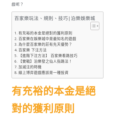
戲呢？
百家樂玩法、規則、技巧|泊樂娛樂城
有充裕的本金是絕對的獲利原則
百家樂在娛樂城中是最知名的遊戲
為什麼百家樂的莊有先天優勢？
百家樂 下注方法
【進階下注方法】 百家樂看路技巧
【實戰】泊樂發之仙人指路法！
加減注的時機
線上博弈遊戲應該是一種投資
有充裕的本金是絕
對的獲利原則