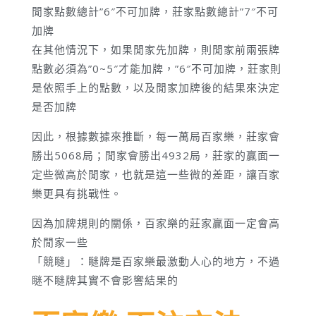
閒家點數總計”6″不可加牌，莊家點數總計”7″不可
加牌
在其他情況下，如果閒家先加牌，則閒家前兩張牌
點數必須為”0~5″才能加牌，”6″不可加牌，莊家則
是依照手上的點數，以及閒家加牌後的結果來決定
是否加牌
因此，根據數據來推斷，每一萬局百家樂，莊家會
勝出5068局；閒家會勝出4932局，莊家的贏面一
定些微高於閒家，也就是這一些微的差距，讓百家
樂更具有挑戰性。
因為加牌規則的關係，百家樂的莊家贏面一定會高
於閒家一些
「競瞇」：瞇牌是百家樂最激動人心的地方，不過
瞇不瞇牌其實不會影響結果的