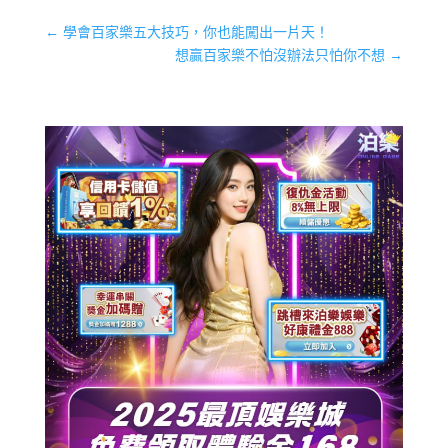
←
學會百家樂五大技巧，你也能闖出一片天！
想贏百家樂不怕沒辦法只怕你不想
→