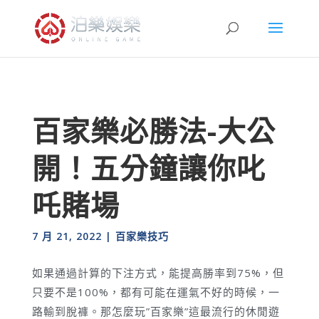
百家樂必勝法-大公
開！五分鐘讓你叱
吒賭場
7 月 21, 2022
|
百家樂技巧
如果通過計算的下注方式，能提高勝率到75%，但
只要不是100%，都有可能在運氣不好的時候，一
路輸到脫褲。那怎麼玩”百家樂”這最流行的休閒遊