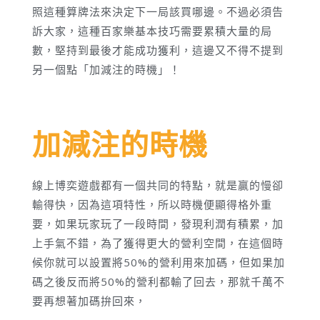
照這種算牌法來決定下一局該買哪邊。不過必須告
訴大家，這種百家樂基本技巧需要累積大量的局
數，堅持到最後才能成功獲利，這邊又不得不提到
另一個點「加減注的時機」！
加減注的時機
線上博奕遊戲都有一個共同的特點，就是贏的慢卻
輸得快，因為這項特性，所以時機便顯得格外重
要，如果玩家玩了一段時間，發現利潤有積累，加
上手氣不錯，為了獲得更大的營利空間，在這個時
候你就可以設置將50%的營利用來加碼，但如果加
碼之後反而將50%的營利都輸了回去，那就千萬不
要再想著加碼拚回來，