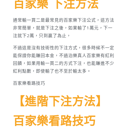
百家樂 下注方法
通常輸一買二是最常見的百家樂下注公式，這方法
非常簡單，就是下注之後，如果輸了1萬元，下一
注就下2萬，只到贏了為止，
不過這是沒有技術性的下注方式，很多時候不一定
能保證你能賺回本金，不過泊樂真人百家樂有紅利
回饋，如果用輸一買二的方式下注，也能賺進不少
紅利點數，即使輸了也不至於輸太多。
百家樂看路技巧
【進階下注方法】
百家樂看路技巧