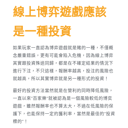
線上博弈遊戲應該
是一種投資
如果玩家一直認為博弈遊戲就是賭的一種，不僅概
念嚴重錯誤，更有可能會陷入危機，因為線上博弈
其實跟投資殊途同歸，都是在不確定結果的情況下
進行下注，不只這樣，報酬率越高，投注的風險也
就越高，所以其實博弈就是另一種形式的投資！
最好的投資方法當然就是在營利的同時降低風險，
一直以來”百家樂”就被認為是一個風險較低的博奕
遊戲，雖然報酬率也不算太大，不過在低風險的保
護下，也能保持一定的獲利率，當然是最佳的”投資
標的”！