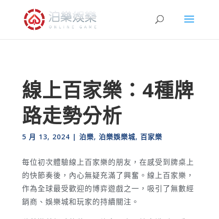
線上百家樂：4種牌
路走勢分析
5 月 13, 2024
|
泊樂
,
泊樂娛樂城
,
百家樂
每位初次體驗線上百家樂的朋友，在感受到牌桌上
的快節奏後，內心無疑充滿了興奮。線上百家樂，
作為全球最受歡迎的博弈遊戲之一，吸引了無數經
銷商、娛樂城和玩家的持續關注。