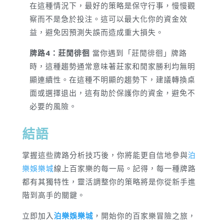
在這種情況下，最好的策略是保守行事，慢慢觀
察而不是急於投注。這可以最大化你的資金效
益，避免因預測失誤而造成重大損失。
牌路4：莊閒徘徊
當你遇到「莊閒徘徊」牌路
時，這種趨勢通常意味著莊家和閒家勝利均無明
顯連續性。在這種不明顯的趨勢下，建議轉換桌
面或選擇退出，這有助於保護你的資金，避免不
必要的風險。
結語
掌握這些牌路分析技巧後，你將能更自信地參與
泊
樂娛樂城
線上百家樂的每一局。記得，每一種牌路
都有其獨特性，靈活調整你的策略將是你從新手進
階到高手的關鍵。
立即加入
泊樂娛樂城
，開始你的百家樂冒險之旅，