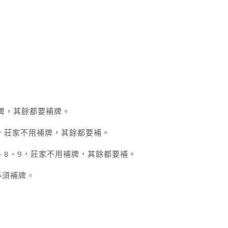
牌，其餘都要補牌。
9，莊家不用補牌，其餘都要補。
、8、9，莊家不用補牌，其餘都要補。
必須補牌。