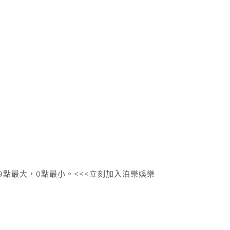
9點最大，0點最小。<<<立刻加入泊樂娛樂