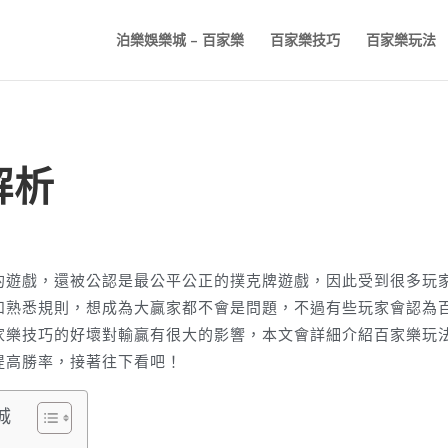
泊樂娛樂城 – 百家樂
百家樂技巧
百家樂玩法
解析
的遊戲，還被公認是最公平公正的撲克牌遊戲，因此受到很多玩
和熟悉規則，想成為大贏家都不會是問題，不過有些玩家會認為
家樂技巧的好壞對輸贏有很大的影響，本文會詳細介紹百家樂玩
提高勝率，接著往下看吧！
城