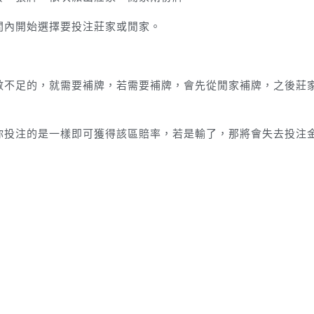
間內開始選擇要投注莊家或閒家。
數不足的，就需要補牌，若需要補牌，會先從閒家補牌，之後莊
投注的是一樣即可獲得該區賠率，若是輸了，那將會失去投注金額