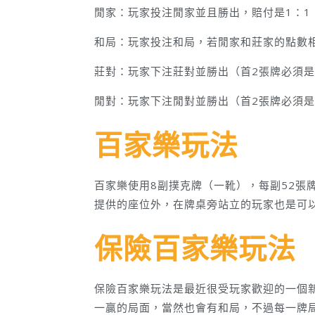
閒家：玩家投注閒家並且勝出，賠付是1：1，
和局：玩家投注和局，若閒家和莊家的點數相
莊對：玩家下注莊對並勝出（首2張牌必須是一
閒對：玩家下注閒對並勝出（首2張牌必須是一
百家樂玩法
百家樂使用8副撲克牌（一靴），每副52張
提供的座位外，在牌桌旁站立的玩家也是可
保險百家樂玩法
保險百家樂玩法是最近很受玩家歡迎的一個
一贏的局面，當然也會有和局，不過每一牌