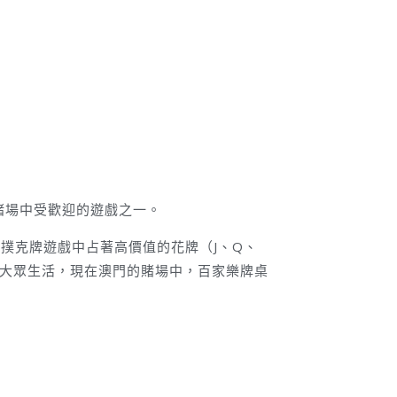
賭場中受歡迎的遊戲之一。
大部分撲克牌遊戲中占著高價值的花牌（J、Q、
入大眾生活，現在澳門的賭場中，百家樂牌桌