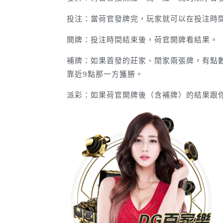
投注：當荷官發牌完，玩家就可以在投注時
開牌：投注時間結束後，荷官開牌看結果。
補牌：如果首發的莊家、閒家兩張牌，有點
靠近9點那一方獲勝。
派彩：如果荷官開牌後（含補牌）的結果跟你