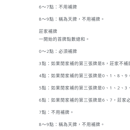
6～7點：不用補牌
8～9點：稱為天牌，不用補牌。
莊家補牌
一開始的首牌點數總和。
0～2點：必須補牌
3點：如果閒家補的第三張牌是8，莊家不補
4點：如果閒家補的第三張牌是0、1、8、
5點：如果閒家補的第三張牌是0、1、2、3
6點：如果閒家補的第三張牌是6、7，莊家
7點：不用補牌。
8～9點：稱為天牌，不用補牌。