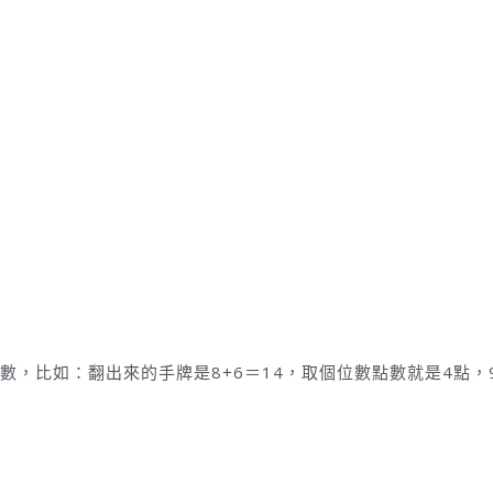
數，比如：翻出來的手牌是8+6＝14，取個位數點數就是4點，