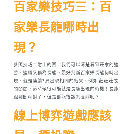
百家樂技巧三：百
家樂長龍哪時出
現？
參照技巧二附上的圖，我們可以清楚看到莊家的連
勝，連勝又稱為長龍。最好判斷百家樂長龍何時出
現，就是連續3局出現相同的結果，例如:莊莊莊或
閒閒閒，這時候很可能就是長龍出現的時機！長龍
跟到斷就對了，但是斷龍後該怎麼辦呢？
線上博弈遊戲應該