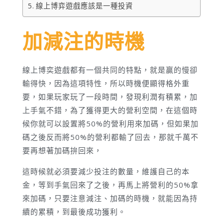
線上博弈遊戲應該是一種投資
加減注的時機
線上博奕遊戲都有一個共同的特點，就是贏的慢卻
輸得快，因為這項特性，所以時機便顯得格外重
要，如果玩家玩了一段時間，發現利潤有積累，加
上手氣不錯，為了獲得更大的營利空間，在這個時
候你就可以設置將50%的營利用來加碼，但如果加
碼之後反而將50%的營利都輸了回去，那就千萬不
要再想著加碼拚回來，
這時候就必須要減少投注的數量，維護自己的本
金，等到手氣回來了之後，再馬上將營利的50%拿
來加碼，只要注意減注、加碼的時機，就能因為持
續的累積，到最後成功獲利。