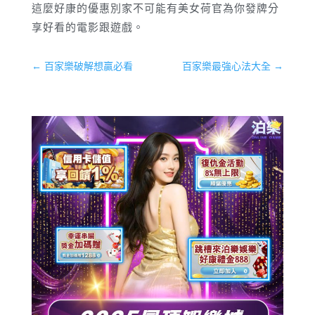
這麼好康的優惠別家不可能有美女荷官為你發牌分
享好看的電影跟遊戲。
←
百家樂破解想贏必看
百家樂最強心法大全
→