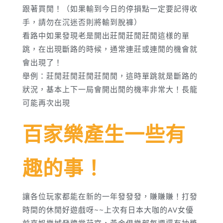
跟著買閒！（如果輸到今日的停損點一定要記得收
手，請勿在沉迷否則將輸到脫褲）
看路中如果發現老是開出莊閒莊閒莊閒這樣的單
跳，在出現斷路的時候，通常連莊或連閒的機會就
會出現了！
舉例：莊閒莊閒莊閒莊閒閒，這時單跳就是斷路的
狀況，基本上下一局會開出閒的機率非常大！長龍
可能再次出現
百家樂產生一些有
趣的事！
讓各位玩家都能在新的一年發發發，賺賺賺！打發
時間的休閒好遊戲呀~~上次有日本大咖的AV女優