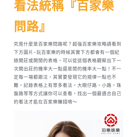
看法統稱『百家樂
問路』
究竟什麼是百家樂問路呢？超強百家樂攻略請看到
下方圖片~玩百家樂的時候其實下方都會有一個紀
錄開莊或開閒的表格，可以從這個表格觀察出下一
次開出莊的機率大一點還是閒的機率大一點！不一
定每一場都跟注，其實要發現它的規律一點也不
難，記錄表格上有眾多看法，大眼仔路，小路，珠
盤路等等方式讓你可以查看，找出一個最適合自己
的看法才能在百家樂賺錢唷～