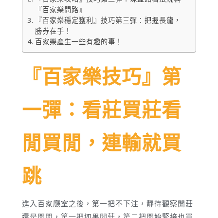
『百家樂問路』
『百家樂穩定獲利』技巧第三彈：把握長龍，
勝券在手！
百家樂產生一些有趣的事！
『百家樂技巧』第
一彈：看莊買莊看
閒買閒，連輸就買
跳
進入百家廳室之後，第一把不下注，靜待觀察開莊
還是開閒，第一把如果開莊，第二把開始緊接也買