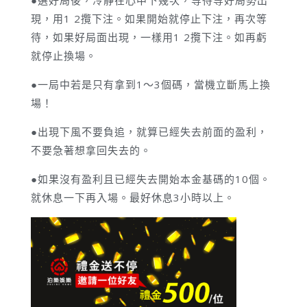
●選好局後，冷靜在心中下幾次，等待等好局勢出
現，用1 2攬下注。如果開始就停止下注，再次等
待，如果好局面出現，一樣用1 2攬下注。如再虧
就停止換場。
●一局中若是只有拿到1～3個碼，當機立斷馬上換
場！
●出現下風不要負追，就算已經失去前面的盈利，
不要急著想拿回失去的。
●如果沒有盈利且已經失去開始本金基碼的10個。
就休息一下再入場。最好休息3小時以上。