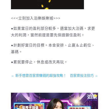
<<<立刻加入泊樂娛樂城>>>
●如果當日的盈利部分較多，適當加大注碼，求更
大的利潤，當然前提是要先保證鎖住盈利。
●計劃好當日的目標。本金安排、止贏＆止虧位、
基碼。
●累就要停止，休息或改天再玩。
←
新手想靠百家樂賺錢的超強攻略！
百家樂投注技巧
→