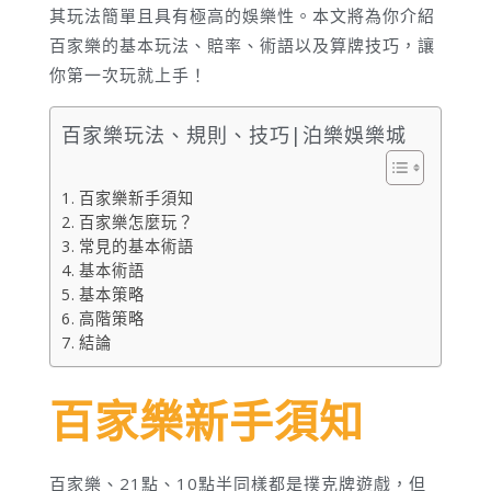
其玩法簡單且具有極高的娛樂性。本文將為你介紹
百家樂的基本玩法、賠率、術語以及算牌技巧，讓
你第一次玩就上手！
百家樂玩法、規則、技巧|泊樂娛樂城
百家樂新手須知
百家樂怎麼玩？
常見的基本術語
基本術語
基本策略
高階策略
結論
百家樂新手須知
百家樂、21點、10點半同樣都是撲克牌遊戲，但