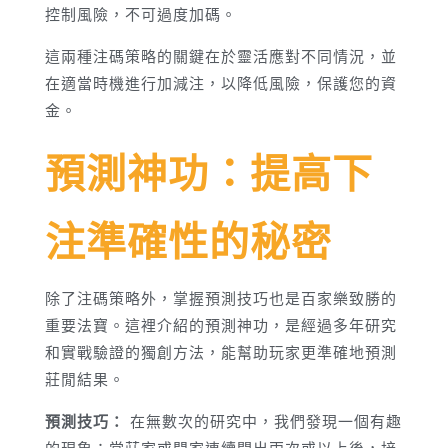
控制風險，不可過度加碼。
這兩種注碼策略的關鍵在於靈活應對不同情況，並
在適當時機進行加減注，以降低風險，保護您的資
金。
預測神功：提高下
注準確性的秘密
除了注碼策略外，掌握預測技巧也是百家樂致勝的
重要法寶。這裡介紹的預測神功，是經過多年研究
和實戰驗證的獨創方法，能幫助玩家更準確地預測
莊閒結果。
預測技巧：
在無數次的研究中，我們發現一個有趣