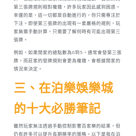
第三張牌規則相對複雜，許多玩家因此感到困惑。
幸運的是，這一切都是自動進行的，你只需專注於
下注。即使第三張牌的出現有一套嚴格的規則，玩
家無需手動計算，只需要了解何時有可能出現第三
張牌。
例如，如果閒家的總點數為0到5，通常會發第三張
牌，而莊家的發牌規則會更為複雜，會根據閒家的
情況來決定。
三、在泊樂娛樂城
的十大必勝筆記
雖然玩家無法透過手動控制影響百家樂的結果，但
仍有許多可以提升長期勝率的策略。以下是我在泊