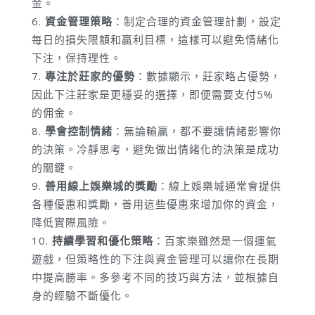
金。
資金管理策略
：制定合理的資金管理計劃，設定
每日的損失限額和贏利目標，這樣可以避免情緒化
下注，保持理性。
專注於莊家的優勢
：數據顯示，莊家略占優勢，
因此下注莊家是更穩妥的選擇，即便需要支付5%
的佣金。
學會控制情緒
：無論輸贏，都不要讓情緒影響你
的決策。冷靜思考，避免做出情緒化的決策是成功
的關鍵。
善用線上娛樂城的獎勵
：線上娛樂城通常會提供
各種優惠和獎勵，善用這些優惠來增加你的資金，
降低實際風險。
持續學習和優化策略
：百家樂雖然是一個運氣
遊戲，但策略性的下注與資金管理可以讓你在長期
中提高勝率。多參考不同的技巧與方法，並根據自
身的經驗不斷優化。