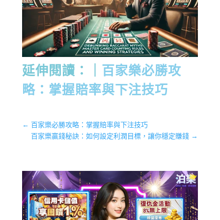
延伸閱讀：｜
百家樂必勝攻
略：掌握賠率與下注技巧
←
百家樂必勝攻略：掌握賠率與下注技巧
百家樂贏錢秘訣：如何設定利潤目標，讓你穩定賺錢
→