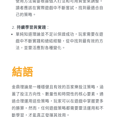
使用方法需要根據個人打法和可用資金來調整。
讀者應該在實際遊戲中不斷嘗試，找到最適合自
己的策略。
持續學習與實踐
：
單純知道理論並不足以保證成功，玩家需要在遊
戲中不斷實踐和總結經驗，從中找到最有效的方
法，並靈活應對各種變化。
結語
金鼎理論是一種穩健且有效的百家樂投注策略，涵
蓋了投注方向性、數量性和時間性的核心要素。通
過合理運用這些策略，玩家可以在遊戲中掌握更多
的勝算。然而，任何遊戲策略都需要靈活運用和不
斷學習，才能真正發揮其效用。