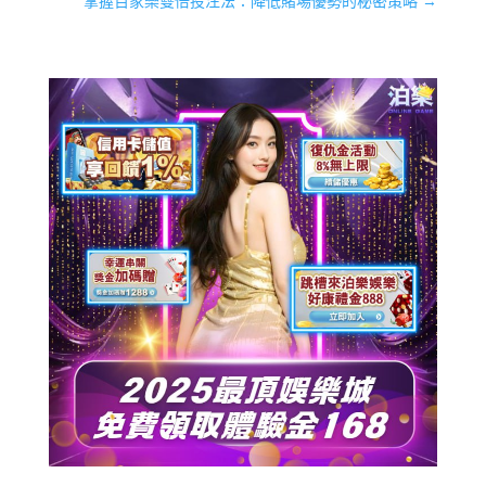
掌握百家樂雙倍投注法：降低賭場優勢的秘密策略
→