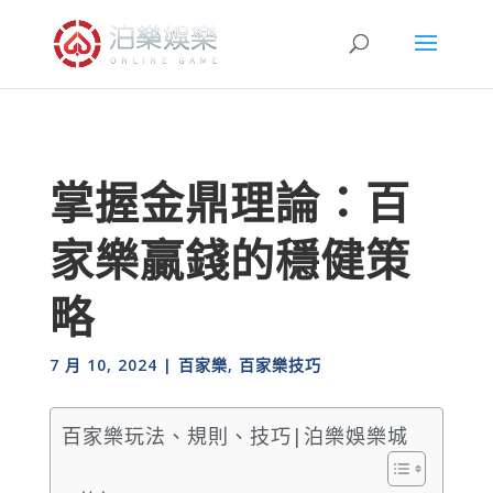
掌握金鼎理論：百
家樂贏錢的穩健策
略
7 月 10, 2024
|
百家樂
,
百家樂技巧
百家樂玩法、規則、技巧|泊樂娛樂城