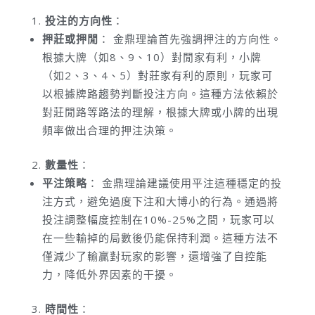
投注的方向性
：
押莊或押閒
： 金鼎理論首先強調押注的方向性。
根據大牌（如8、9、10）對閒家有利，小牌
（如2、3、4、5）對莊家有利的原則，玩家可
以根據牌路趨勢判斷投注方向。這種方法依賴於
對莊閒路等路法的理解，根據大牌或小牌的出現
頻率做出合理的押注決策。
數量性
：
平注策略
： 金鼎理論建議使用平注這種穩定的投
注方式，避免過度下注和大博小的行為。通過將
投注調整幅度控制在10%-25%之間，玩家可以
在一些輸掉的局數後仍能保持利潤。這種方法不
僅減少了輸贏對玩家的影響，還增強了自控能
力，降低外界因素的干擾。
時間性
：