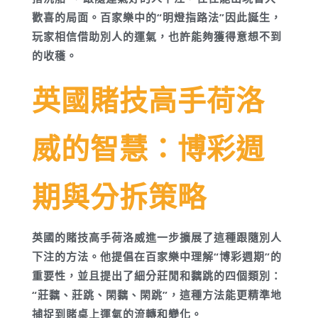
歡喜的局面。百家樂中的“明燈指路法”因此誕生，
玩家相信借助別人的運氣，也許能夠獲得意想不到
的收穫。
英國賭技高手荷洛
威的智慧：博彩週
期與分拆策略
英國的賭技高手荷洛威進一步擴展了這種跟隨別人
下注的方法。他提倡在百家樂中理解“博彩週期”的
重要性，並且提出了細分莊閒和黐跳的四個類別：
“莊黐、莊跳、閑黐、閑跳”，這種方法能更精準地
捕捉到賭桌上運氣的流轉和變化。