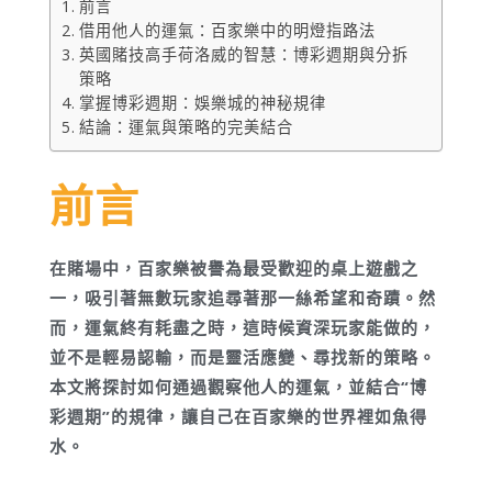
前言
借用他人的運氣：百家樂中的明燈指路法
英國賭技高手荷洛威的智慧：博彩週期與分拆
策略
掌握博彩週期：娛樂城的神秘規律
結論：運氣與策略的完美結合
前言
在賭場中，百家樂被譽為最受歡迎的桌上遊戲之
一，吸引著無數玩家追尋著那一絲希望和奇蹟。然
而，運氣終有耗盡之時，這時候資深玩家能做的，
並不是輕易認輸，而是靈活應變、尋找新的策略。
本文將探討如何通過觀察他人的運氣，並結合“博
彩週期”的規律，讓自己在百家樂的世界裡如魚得
水。