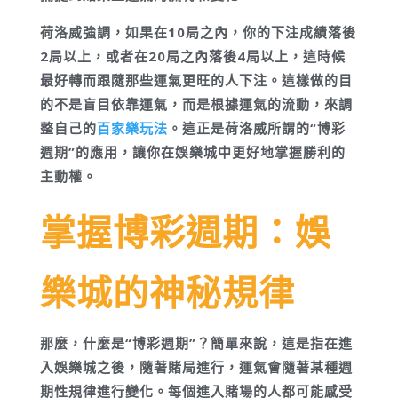
荷洛威強調，如果在10局之內，你的下注成績落後
2局以上，或者在20局之內落後4局以上，這時候
最好轉而跟隨那些運氣更旺的人下注。這樣做的目
的不是盲目依靠運氣，而是根據運氣的流動，來調
整自己的
百家樂玩法
。這正是荷洛威所謂的“博彩
週期”的應用，讓你在娛樂城中更好地掌握勝利的
主動權。
掌握博彩週期：娛
樂城的神秘規律
那麼，什麼是“博彩週期”？簡單來說，這是指在進
入娛樂城之後，隨著賭局進行，運氣會隨著某種週
期性規律進行變化。每個進入賭場的人都可能感受