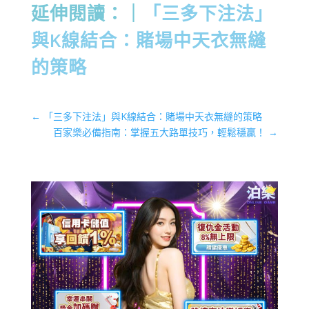
延伸閱讀：｜
「三多下注法」
與K線結合：賭場中天衣無縫
的策略
←
「三多下注法」與K線結合：賭場中天衣無縫的策略
百家樂必備指南：掌握五大路單技巧，輕鬆穩贏！
→