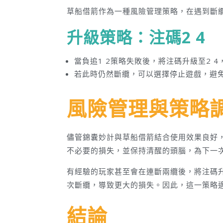
草船借箭作為一種風險管理策略，在遇到斷
升級策略：注碼2 4
當負追1 2策略失敗後，將注碼升級至2
若此時仍然斷纜，可以選擇停止遊戲，避
風險管理與策略
儘管錦囊妙計與草船借箭結合使用效果良好
不必要的損失，並保持清醒的頭腦，為下一
有經驗的玩家甚至會在連斷兩纜後，將注碼升
次斷纜，導致更大的損失。因此，這一策略
結論