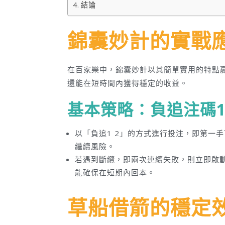
結論
錦囊妙計的實戰
在百家樂中，錦囊妙計以其簡單實用的特點
還能在短時間內獲得穩定的收益。
基本策略：負追注碼1
以「負追1 2」的方式進行投注，即第一
繼續風險。
若遇到斷纜，即兩次連續失敗，則立即啟動
能確保在短期內回本。
草船借箭的穩定