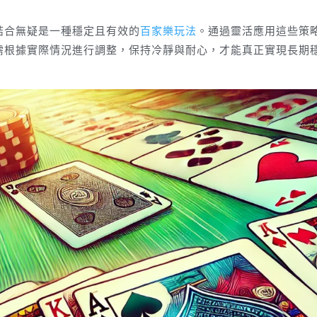
結合無疑是一種穩定且有效的
百家樂玩法
。通過靈活應用這些策
需根據實際情況進行調整，保持冷靜與耐心，才能真正實現長期