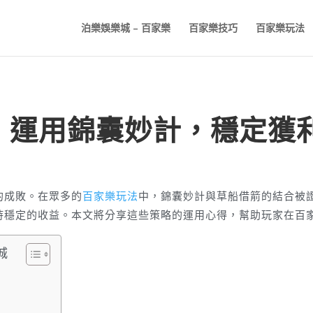
泊樂娛樂城 – 百家樂
百家樂技巧
百家樂玩法
：運用錦囊妙計，穩定獲
的成敗。在眾多的
百家樂玩法
中，錦囊妙計與草船借箭的結合被
持穩定的收益。本文將分享這些策略的運用心得，幫助玩家在百
城