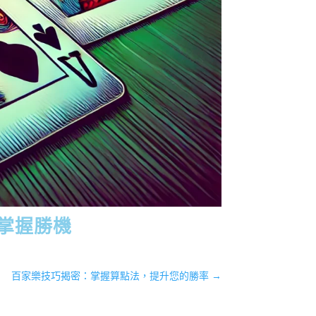
掌握勝機
百家樂技巧揭密：掌握算點法，提升您的勝率
→