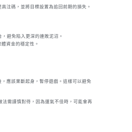
提高注碼，並將目標設置為追回前期的損失。
換台，避免陷入更深的連敗泥沼。
整體資金的穩定性。
後，應該果斷起身，暫停遊戲。這樣可以避免
種做法需謹慎對待，因為運氣不佳時，可能會再