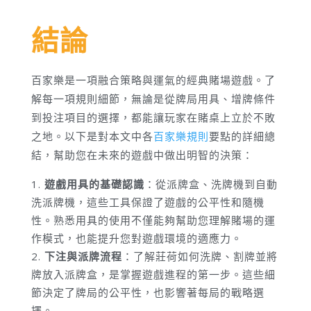
結論
百家樂是一項融合策略與運氣的經典賭場遊戲。了
解每一項規則細節，無論是從牌局用具、增牌條件
到投注項目的選擇，都能讓玩家在賭桌上立於不敗
之地。以下是對本文中各
百家樂規則
要點的詳細總
結，幫助您在未來的遊戲中做出明智的決策：
遊戲用具的基礎認識
：從派牌盒、洗牌機到自動
洗派牌機，這些工具保證了遊戲的公平性和隨機
性。熟悉用具的使用不僅能夠幫助您理解賭場的運
作模式，也能提升您對遊戲環境的適應力。
下注與派牌流程
：了解莊荷如何洗牌、割牌並將
牌放入派牌盒，是掌握遊戲進程的第一步。這些細
節決定了牌局的公平性，也影響著每局的戰略選
擇。