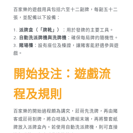
百家樂的遊戲用具包括六至十二副牌，每副五十二
張，並配備以下設備：
派牌盒（「牌靴」）
：用於發牌的主要工具。
自動洗派牌機與洗牌機
：確保每局牌的隨機性。
賭場檯
：設有座位及檯證，讓賭客能舒適參與遊
戲。
開始投注：遊戲流
程及規則
百家樂的開始過程頗為講究，莊荷先洗牌，再由賭
客或莊荷割牌，將白咭插入牌組末端，再將整套紙
牌放入派牌盒內。若使用自動洗派牌機，則可直接