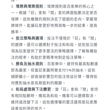
增牌與增牌規則
：增牌規則是百家樂的核心之
一。根據「莊」家和「閒」家的牌面點數決定是否
增牌，這些複雜的規則決定了遊戲的走向。掌握增
牌條件，能讓玩家更好地預測每一步的結果，提高
勝率。
投注策略與選項
：投注不僅限於「莊」和「閒」
的選擇，還可以選擇對子投注和和局，這些投注選
項為玩家提供了更多靈活的策略選擇。了解每種投
注的賠率，有助於更精準地制定投注策略。
勝負及抽水規則
：百家樂中，誰持有最高點數誰
即為贏家，但當莊家贏時需支付5%的抽水。這些
細節雖小，卻直接影響您的投注收益計算，懂得如
何應對抽水是長期盈利的關鍵。
和局處理與下注變更
：當「莊」家和「閒」家持
有相同點數時，賭局為和局。賭客可以選擇取消、
維持或改變下注，這些選擇權的靈活運用是玩家應
該善加利用的地方。